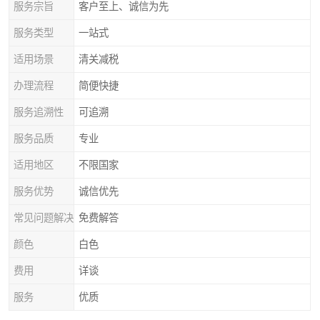
服务宗旨
客户至上、诚信为先
服务类型
一站式
适用场景
清关减税
办理流程
简便快捷
服务追溯性
可追溯
服务品质
专业
适用地区
不限国家
服务优势
诚信优先
常见问题解决
免费解答
颜色
白色
费用
详谈
服务
优质