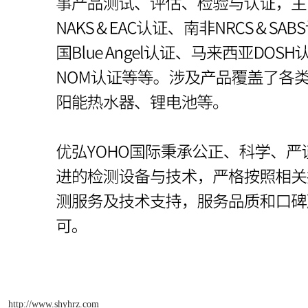
http://www.shyhrz.com