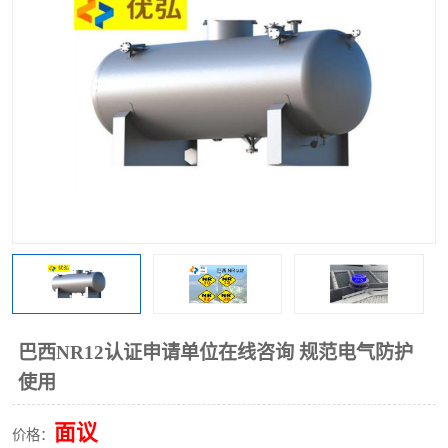
巴西NR12认证申请单位在线咨询 规范电气防护
使用
面议
价格：