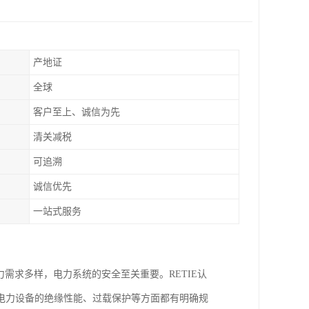
产地证
全球
客户至上、诚信为先
清关减税
可追溯
诚信优先
一站式服务
需求多样，电力系统的安全至关重要。RETIE认
电力设备的绝缘性能、过载保护等方面都有明确规