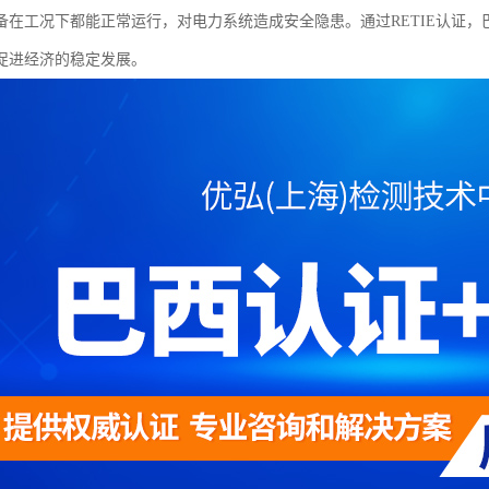
备在工况下都能正常运行，对电力系统造成安全隐患。通过RETIE认证
促进经济的稳定发展。