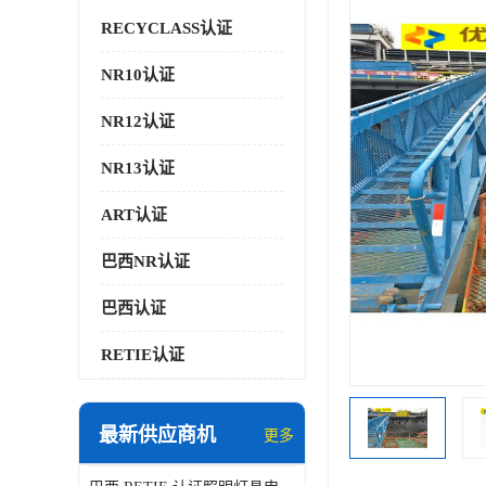
RECYCLASS认证
NR10认证
NR12认证
NR13认证
ART认证
巴西NR认证
巴西认证
RETIE认证
最新供应商机
更多