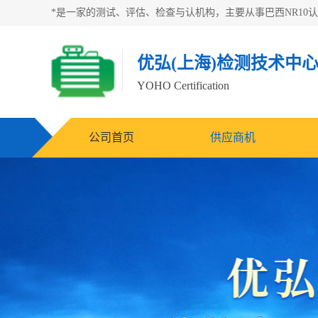
优弘(上海)检测技术中
YOHO Certification
公司首页
供应商机