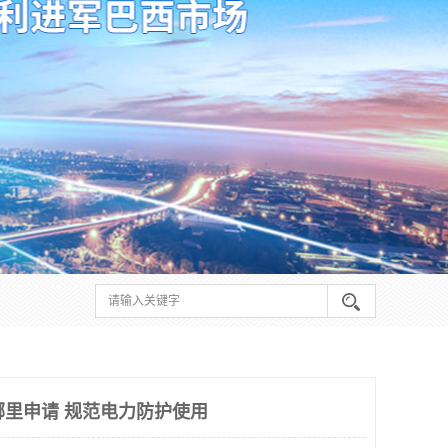
在哪里申请 规范电力防护使用