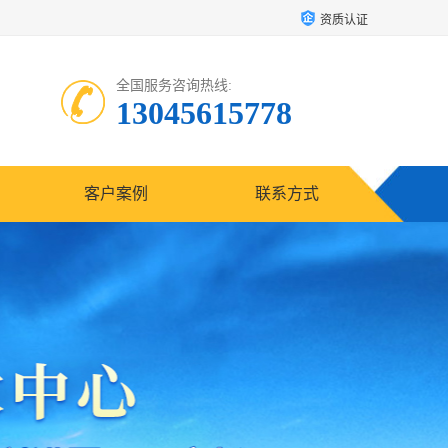
资质认证
全国服务咨询热线:
13045615778
客户案例
联系方式