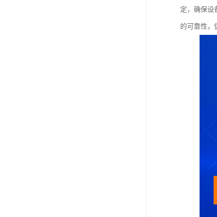
定，确保设
的可靠性，