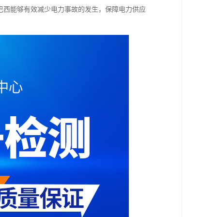
，巴西能够有效减少电力事故的发生，保障电力供应