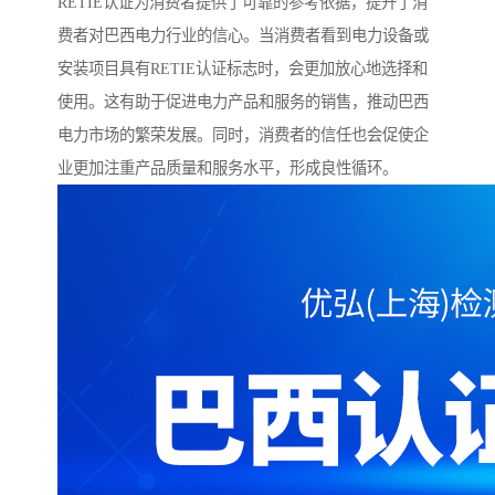
RETIE认证为消费者提供了可靠的参考依据，提升了消
费者对巴西电力行业的信心。当消费者看到电力设备或
安装项目具有RETIE认证标志时，会更加放心地选择和
使用。这有助于促进电力产品和服务的销售，推动巴西
电力市场的繁荣发展。同时，消费者的信任也会促使企
业更加注重产品质量和服务水平，形成良性循环。