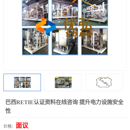
巴西RETIE认证资料在线咨询 提升电力设施安全
性
面议
价格：