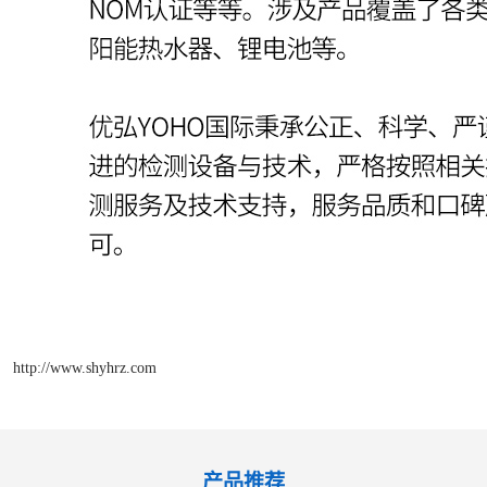
http://www.shyhrz.com
产品推荐