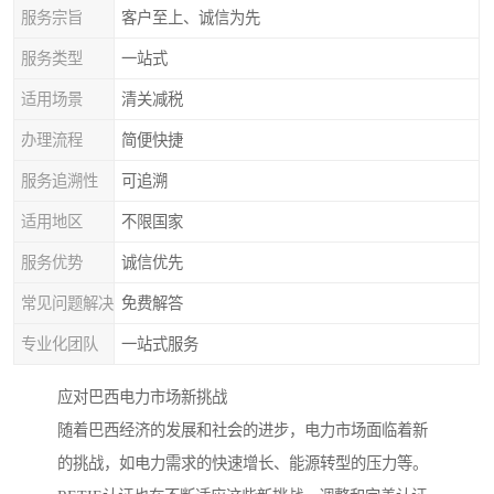
服务宗旨
客户至上、诚信为先
服务类型
一站式
适用场景
清关减税
办理流程
简便快捷
服务追溯性
可追溯
适用地区
不限国家
服务优势
诚信优先
常见问题解决
免费解答
专业化团队
一站式服务
应对巴西电力市场新挑战
随着巴西经济的发展和社会的进步，电力市场面临着新
的挑战，如电力需求的快速增长、能源转型的压力等。