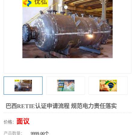
巴西RETIE认证申请流程 规范电力责任落实
面议
价格：
产品数量：
9999.00个