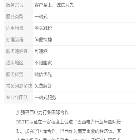
服务宗旨
客户至上、诚信为先
服务类型
一站式
适用场景
清关减税
办理流程
简便快捷
服务追溯性
可追溯
适用地区
不限国家
服务优势
诚信优先
常见问题解决
免费解答
专业化团队
一站式服务
加强巴西电力行业国际合作
RETIE认证在一定程度上促进了巴西电力行业与国际接
轨，加强了国际合作。巴西作为南美重要的经济体，其