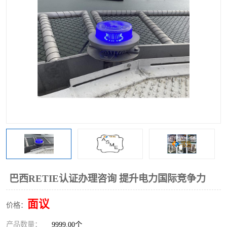
巴西RETIE认证办理咨询 提升电力国际竞争力
面议
价格：
产品数量：
9999.00个