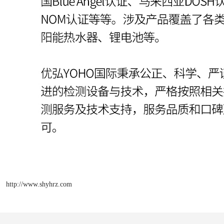
http://www.shyhrz.com