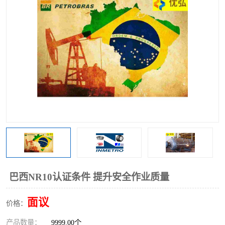
巴西NR10认证条件 提升安全作业质量
面议
价格：
产品数量：
9999.00个