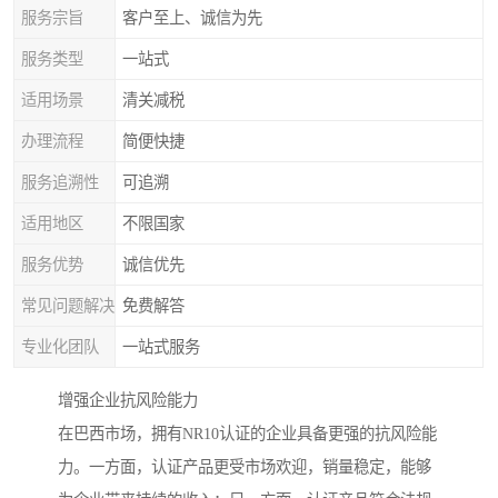
服务宗旨
客户至上、诚信为先
服务类型
一站式
适用场景
清关减税
办理流程
简便快捷
服务追溯性
可追溯
适用地区
不限国家
服务优势
诚信优先
常见问题解决
免费解答
专业化团队
一站式服务
增强企业抗风险能力
在巴西市场，拥有NR10认证的企业具备更强的抗风险能
力。一方面，认证产品更受市场欢迎，销量稳定，能够