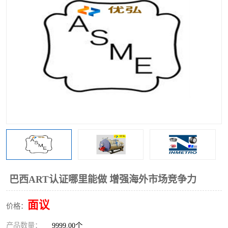
巴西ART认证哪里能做 增强海外市场竞争力
面议
价格：
产品数量：
9999.00个