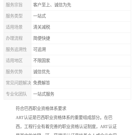
服务宗旨
客户至上、诚信为先
服务类型
一站式
适用场景
清关减税
办理流程
简便快捷
服务追溯性
可追溯
适用地区
不限国家
服务优势
诚信优先
常见问题解决
免费解答
专业化团队
一站式服务
符合巴西职业资格体系要求
ART认证是巴西职业资格体系的重要组成部分。在巴
西，工程行业有着完善的职业资格认证制度，ART认证