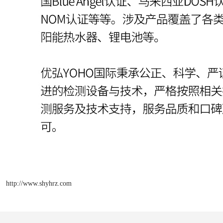
http://www.shyhrz.com