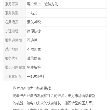
服务宗旨
客户至上、诚信为先
服务类型
一站式
适用场景
清关减税
办理流程
简便快捷
服务追溯性
可追溯
适用地区
不限国家
服务优势
诚信优先
常见问题解决
免费解答
专业化团队
一站式服务
应对巴西电力市场新挑战
随着巴西经济的发展和社会的进步，电力市场面临着新
的挑战，如电力需求的快速增长、能源转型的压力等。