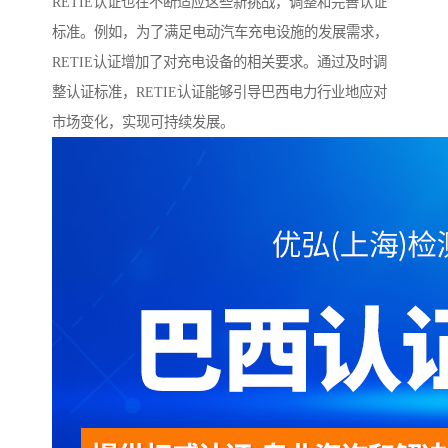
RETIE认证也在不断适应这些新挑战，调整和完善认证
标准。例如，为了满足电动汽车充电设施的发展需求，
RETIE认证增加了对充电设备的相关要求。通过及时调
整认证标准，RETIE认证能够引导巴西电力行业地应对
市场变化，实现可持续发展。