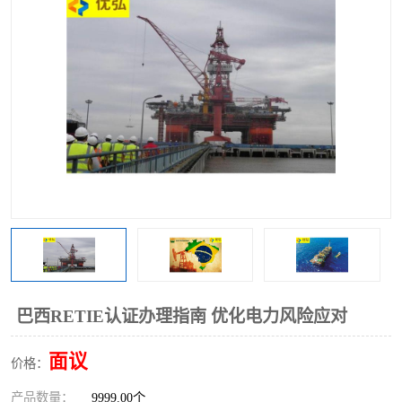
巴西RETIE认证办理指南 优化电力风险应对
面议
价格：
产品数量：
9999.00个