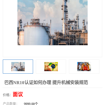
巴西NR10认证如何办理 提升机械安装规范
面议
价格：
产品数量：
9999.00个