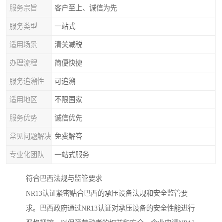
服务宗旨
客户至上、诚信为先
服务类型
一站式
适用场景
清关减税
办理流程
简便快捷
服务追溯性
可追溯
适用地区
不限国家
服务优势
诚信优先
常见问题解决
免费解答
专业化团队
一站式服务
符合巴西法规与监管要求
NR13认证紧密贴合巴西的承压设备法规和安全监管要
求。巴西政府通过NR13认证对承压设备的安全性能进行