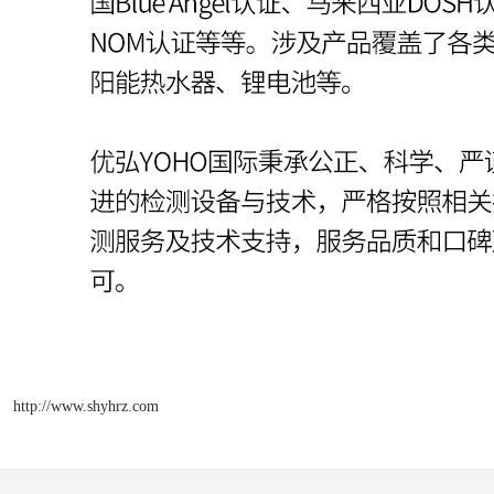
http://www.shyhrz.com