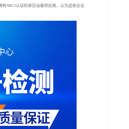
有NR13认证的承压设备供应商，认为这些企业