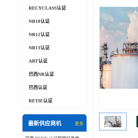
RECYCLASS认证
NR10认证
NR12认证
NR13认证
ART认证
巴西NR认证
巴西认证
RETIE认证
最新供应商机
更多