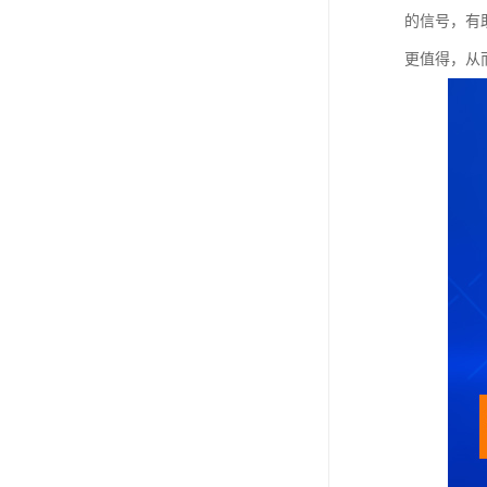
的信号，有
更值得，从