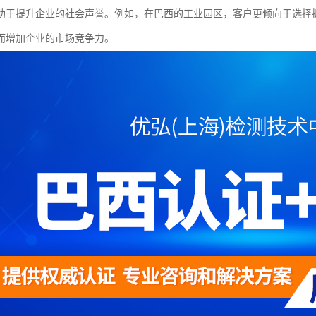
助于提升企业的社会声誉。例如，在巴西的工业园区，客户更倾向于选择拥
而增加企业的市场竞争力。