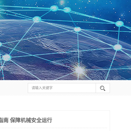
理指南 保障机械安全运行