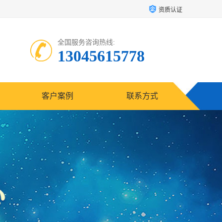
资质认证
全国服务咨询热线:
13045615778
客户案例
联系方式