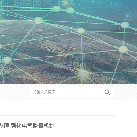
何办理 强化电气监督机制