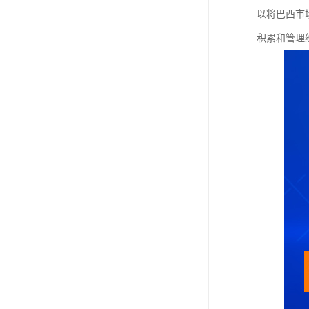
以将巴西市
积累和管理