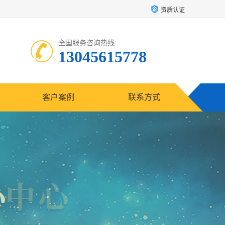
资质认证
全国服务咨询热线:
13045615778
客户案例
联系方式