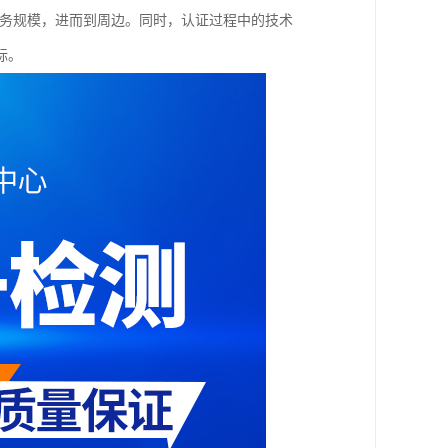
业务规模，进而到周边。同时，认证过程中的技术
标。