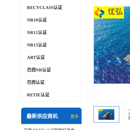
RECYCLASS认证
NR10认证
NR12认证
NR13认证
ART认证
巴西NR认证
巴西认证
RETIE认证
最新供应商机
更多