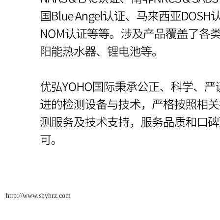
http://www.shyhrz.com