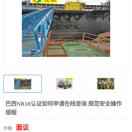
巴西NR10认证如何申请在线咨询 规范安全操作
规程
面议
价格：