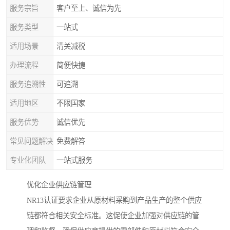
服务宗旨
客户至上、诚信为先
服务类型
一站式
适用场景
清关减税
办理流程
简便快捷
服务追溯性
可追溯
适用地区
不限国家
服务优势
诚信优先
常见问题解决
免费解答
专业化团队
一站式服务
优化企业供应链管理
NR13认证要求企业从原材料采购到产品生产的整个供应
链都符合相关安全标准。这促使企业加强对供应链的管