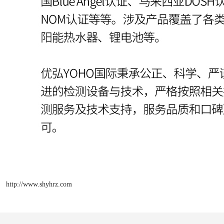
http://www.shyhrz.com