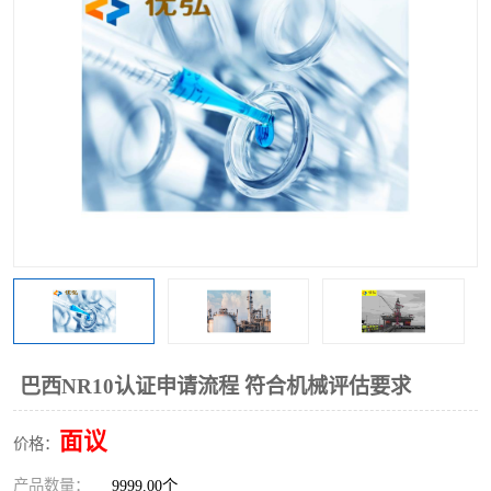
巴西NR10认证申请流程 符合机械评估要求
面议
价格：
产品数量：
9999.00个