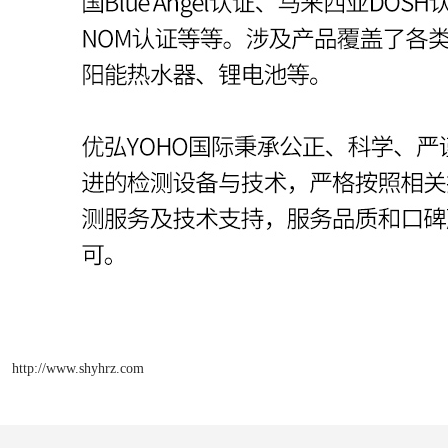
http://www.shyhrz.com