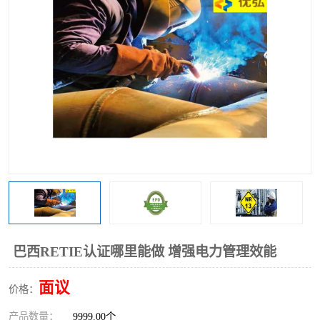
巴西RETIE认证哪里能做 增强电力管理效能
面议
价格：
产品数量：
9999.00个