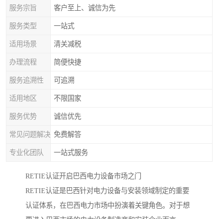
服务宗旨
客户至上、诚信为先
服务类型
一站式
适用场景
清关减税
办理流程
简便快捷
服务追溯性
可追溯
适用地区
不限国家
服务优势
诚信优先
常见问题解决
免费解答
专业化团队
一站式服务
RETIE认证开启巴西电力设备市场之门
RETIE认证是巴西针对电力设备与安装领域制定的重要
认证体系，在巴西电力市场中扮演着关键角色。对于想