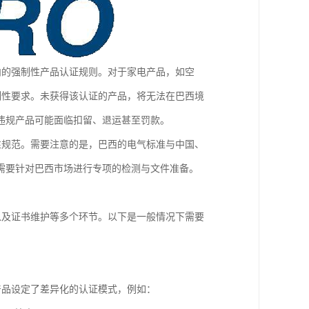
内的强制性产品认证规则。对于家电产品，如空
强制性要求。未获得该认证的产品，将无法在巴西境
违规产品可能面临扣留、退运甚至罚款。
容性规范。需要注意的是，巴西的电气标准与中国、
需要针对巴西市场进行专项的检测与文件准备。
核以及证书维护等多个环节。以下是一般情况下需要
产品设定了差异化的认证模式，例如：