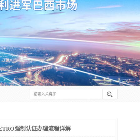
METRO强制认证办理流程详解