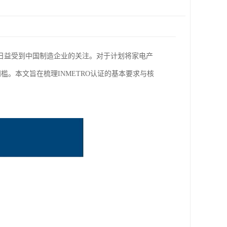
日益受到中国制造企业的关注。对于计划将家电产
槛。本文旨在梳理INMETRO认证的基本要求与核