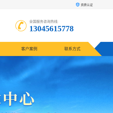
资质认证
全国服务咨询热线:
13045615778
客户案例
联系方式