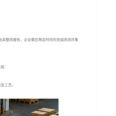
出具整改报告，企业需在限定时间内完成改进并重
包括：
。
料及工艺。