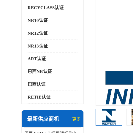
RECYCLASS认证
NR10认证
NR12认证
NR13认证
ART认证
巴西NR认证
巴西认证
RETIE认证
最新供应商机
更多