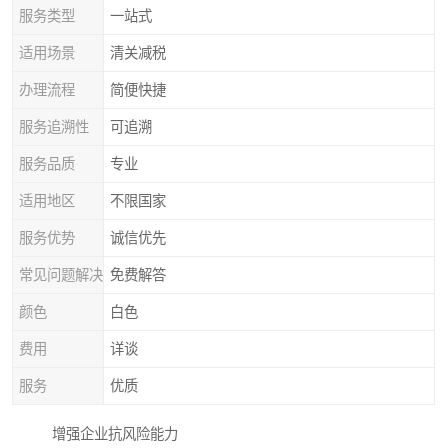
服务类型
一站式
适用场景
清关减税
办理流程
简便快捷
服务追溯性
可追溯
服务品质
专业
适用地区
不限国家
服务优势
诚信优先
常见问题解决
免费解答
颜色
白色
费用
详谈
服务
优质
增强企业抗风险能力