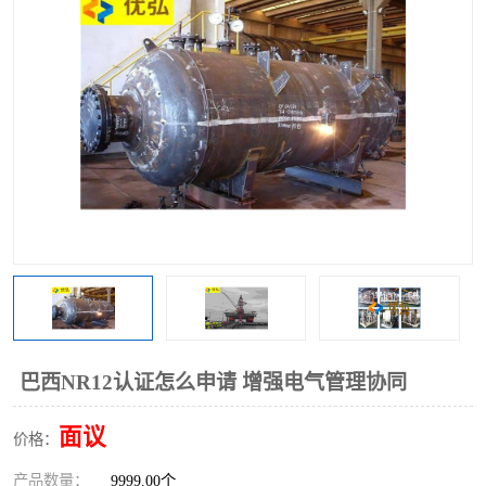
巴西NR12认证怎么申请 增强电气管理协同
面议
价格：
产品数量：
9999.00个