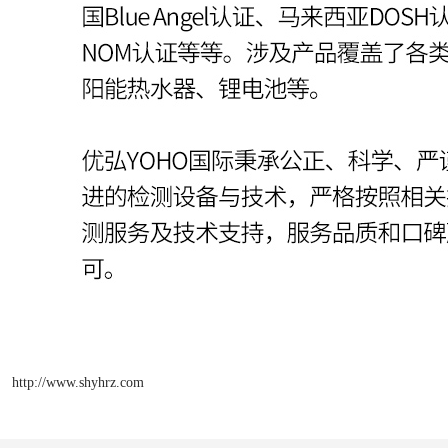
http://www.shyhrz.com