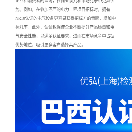
企业和消费者的认可，在商业谈判和市场竞争中更具优
势。例如，在参加巴西的电力工程项目招标时，拥有
NR10认证的电气设备更容易获得招标方的青睐，增加中
标几率。此外，认证也促使企业不断提升产品质量和电
气安全性能，以满足认证要求，进而在市场竞争中占据
优势地位，吸引更多客户选择其产品。