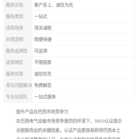
服务宗旨
客户至上、诚信为先
服务类型
一站式
适用场景
清关减税
办理流程
简便快捷
服务追溯性
可追溯
适用地区
不限国家
服务优势
诚信优先
常见问题解决
免费解答
专业化团队
一站式服务
提升产品在巴西市场竞争力
在巴西电气设备市场竞争激烈的环境下，NR10认证是企
业脱颖而出的关键因素。认证产品更容易获得巴西本土