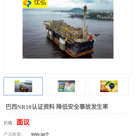
巴西NR10认证资料 降低安全事故发生率
面议
价格：
产品数量：
9999.00个