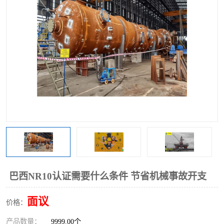
巴西NR10认证需要什么条件 节省机械事故开支
面议
价格：
产品数量：
9999.00个