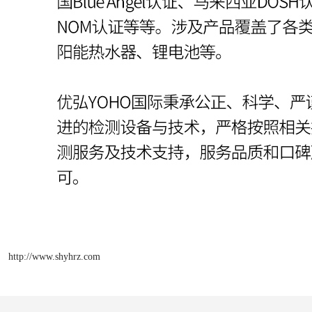
http://www.shyhrz.com