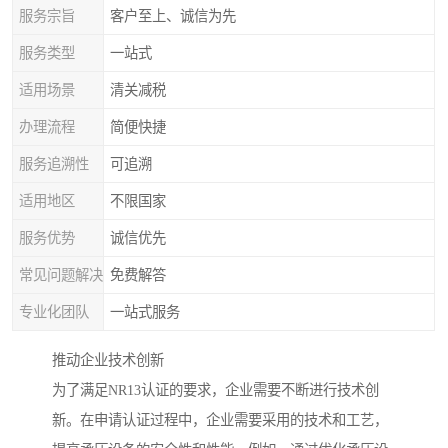
服务宗旨
客户至上、诚信为先
服务类型
一站式
适用场景
清关减税
办理流程
简便快捷
服务追溯性
可追溯
适用地区
不限国家
服务优势
诚信优先
常见问题解决
免费解答
专业化团队
一站式服务
推动企业技术创新
为了满足NR13认证的要求，企业需要不断进行技术创
新。在申请认证过程中，企业需要采用的技术和工艺，