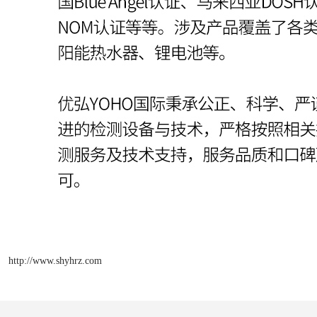
http://www.shyhrz.com