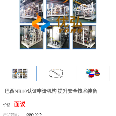
巴西NR10认证申请机构 提升安全技术装备
面议
价格：
产品数量：
9999.00个