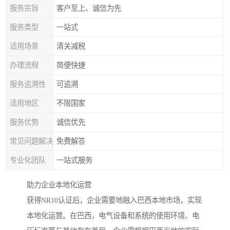
服务宗旨
客户至上、诚信为先
服务类型
一站式
适用场景
清关减税
办理流程
简便快捷
服务追溯性
可追溯
适用地区
不限国家
服务优势
诚信优先
常见问题解决
免费解答
专业化团队
一站式服务
助力企业本地化运营
获得NR10认证后，企业需要地融入巴西本地市场，实现
本地化运营。在巴西，电气设备和系统的使用环境、电