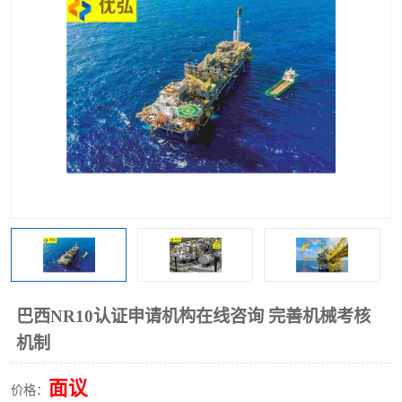
巴西NR10认证申请机构在线咨询 完善机械考核
机制
面议
价格：