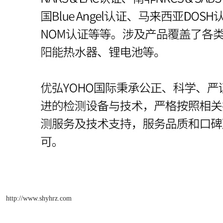
http://www.shyhrz.com