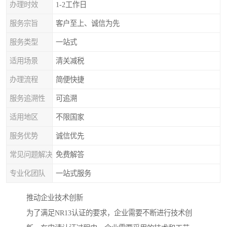
办理时效
1-2工作日
服务宗旨
客户至上、诚信为先
服务类型
一站式
适用场景
清关减税
办理流程
简便快捷
服务追溯性
可追溯
适用地区
不限国家
服务优势
诚信优先
常见问题解决
免费解答
专业化团队
一站式服务
推动企业技术创新
为了满足NR13认证的要求，企业需要不断进行技术创