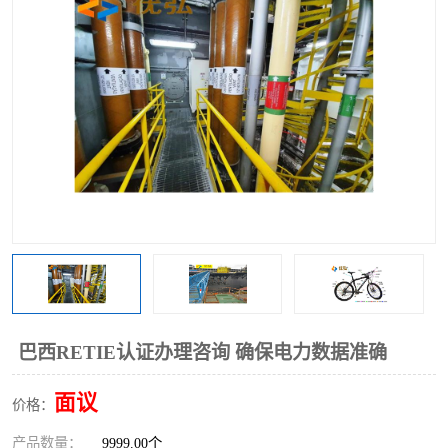
巴西RETIE认证办理咨询 确保电力数据准确
面议
价格：
产品数量：
9999.00个