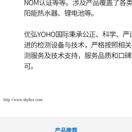
http://www.shyhrz.com
产品推荐