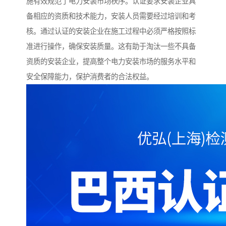
施有效规范了电力安装市场秩序。认证要求安装企业具
备相应的资质和技术能力，安装人员需要经过培训和考
核。通过认证的安装企业在施工过程中必须严格按照标
准进行操作，确保安装质量。这有助于淘汰一些不具备
资质的安装企业，提高整个电力安装市场的服务水平和
安全保障能力，保护消费者的合法权益。