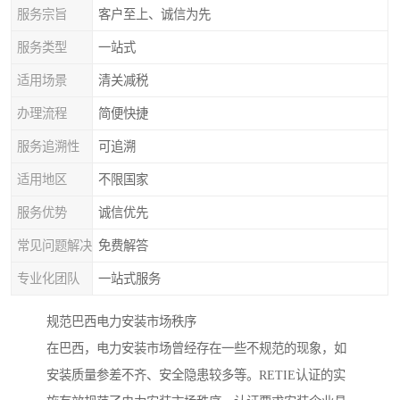
服务宗旨
客户至上、诚信为先
服务类型
一站式
适用场景
清关减税
办理流程
简便快捷
服务追溯性
可追溯
适用地区
不限国家
服务优势
诚信优先
常见问题解决
免费解答
专业化团队
一站式服务
规范巴西电力安装市场秩序
在巴西，电力安装市场曾经存在一些不规范的现象，如
安装质量参差不齐、安全隐患较多等。RETIE认证的实