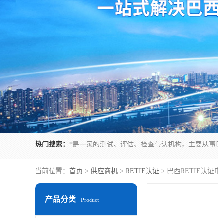
热门搜索：
当前位置：
首页
>
供应商机
>
RETIE认证
> 巴西RETIE认
产品分类
Product