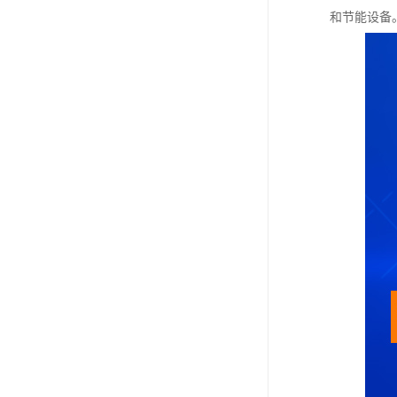
和节能设备