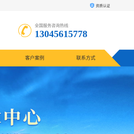
资质认证
全国服务咨询热线:
13045615778
客户案例
联系方式