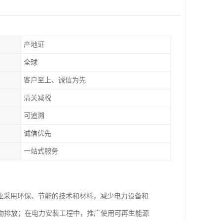
产地证
全球
客户至上、诚信为先
清关减税
可追溯
诚信优先
一站式服务
企业采用环保、节能的技术和材料，减少电力设备和
物排放；在电力安装工程中，推广使用可再生能源