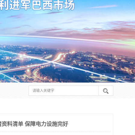
申请资料清单 保障电力设施完好