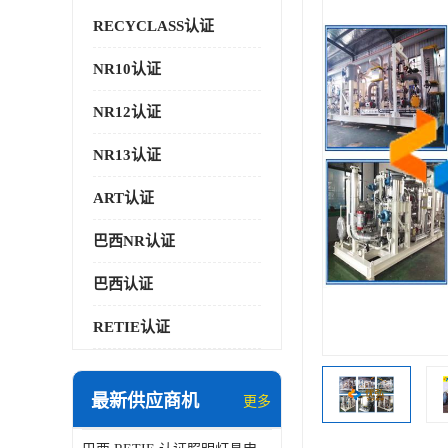
RECYCLASS认证
NR10认证
NR12认证
NR13认证
ART认证
巴西NR认证
巴西认证
RETIE认证
最新供应商机
更多