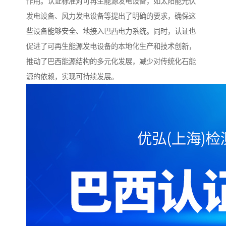
作用。认证标准对可再生能源发电设备，如太阳能光伏
发电设备、风力发电设备等提出了明确的要求，确保这
些设备能够安全、地接入巴西电力系统。同时，认证也
促进了可再生能源发电设备的本地化生产和技术创新，
推动了巴西能源结构的多元化发展，减少对传统化石能
源的依赖，实现可持续发展。