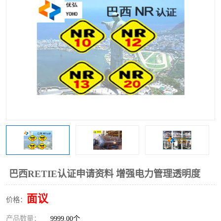
巴西RETIE认证申请资料 增强电力管理透明度
面议
价格：
产品数量：
9999.00个