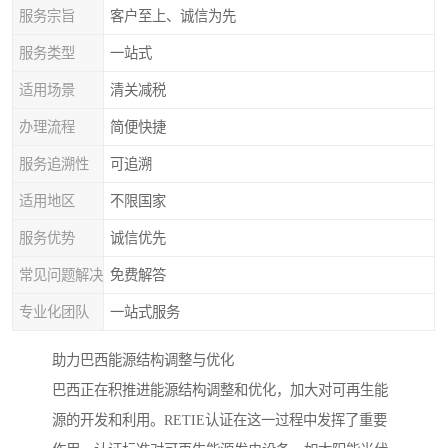
服务宗旨
客户至上、诚信为先
服务类型
一站式
适用场景
清关减税
办理流程
简便快捷
服务追溯性
可追溯
适用地区
不限国家
服务优势
诚信优先
常见问题解决
免费解答
专业化团队
一站式服务
助力巴西能源结构调整与优化
巴西正在积推进能源结构调整和优化，加大对可再生能
源的开发和利用。RETIE认证在这一过程中发挥了重要