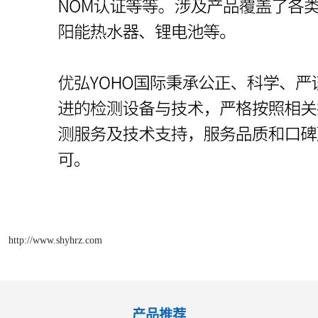
http://www.shyhrz.com
产品推荐