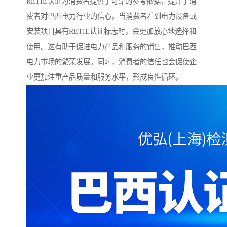
RETIE认证为消费者提供了可靠的参考依据，提升了消
费者对巴西电力行业的信心。当消费者看到电力设备或
安装项目具有RETIE认证标志时，会更加放心地选择和
使用。这有助于促进电力产品和服务的销售，推动巴西
电力市场的繁荣发展。同时，消费者的信任也会促使企
业更加注重产品质量和服务水平，形成良性循环。