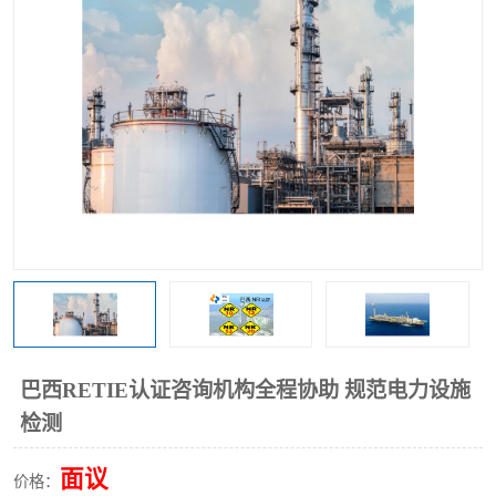
巴西RETIE认证咨询机构全程协助 规范电力设施
检测
面议
价格：