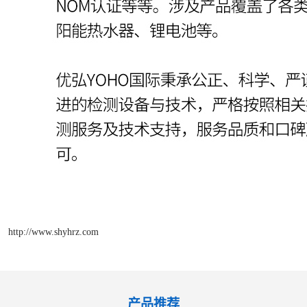
http://www.shyhrz.com
产品推荐