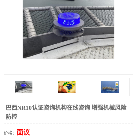
巴西NR10认证咨询机构在线咨询 增强机械风险
防控
面议
价格：