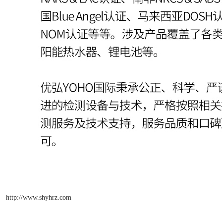
http://www.shyhrz.com