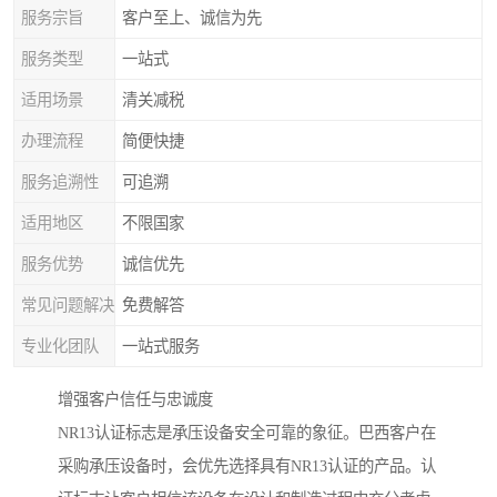
服务宗旨
客户至上、诚信为先
服务类型
一站式
适用场景
清关减税
办理流程
简便快捷
服务追溯性
可追溯
适用地区
不限国家
服务优势
诚信优先
常见问题解决
免费解答
专业化团队
一站式服务
增强客户信任与忠诚度
NR13认证标志是承压设备安全可靠的象征。巴西客户在
采购承压设备时，会优先选择具有NR13认证的产品。认