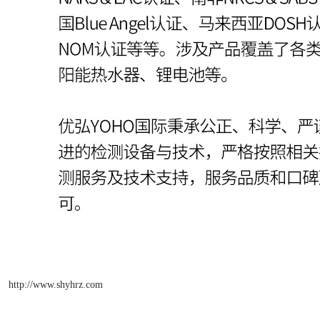
http://www.shyhrz.com