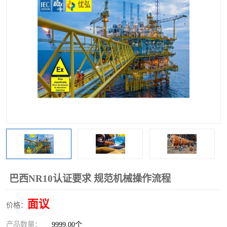
巴西NR10认证要求 规范机械操作流程
面议
价格：
产品数量：
9999.00个