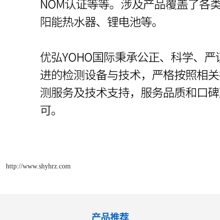
http://www.shyhrz.com
产品推荐