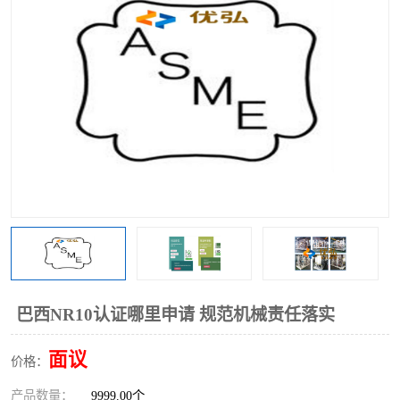
巴西NR10认证哪里申请 规范机械责任落实
面议
价格：
产品数量：
9999.00个