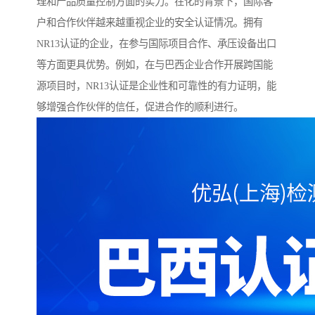
理和产品质量控制方面的实力。在化的背景下，国际客
户和合作伙伴越来越重视企业的安全认证情况。拥有
NR13认证的企业，在参与国际项目合作、承压设备出口
等方面更具优势。例如，在与巴西企业合作开展跨国能
源项目时，NR13认证是企业性和可靠性的有力证明，能
够增强合作伙伴的信任，促进合作的顺利进行。