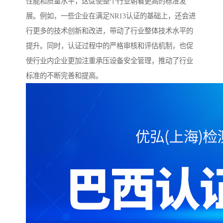
性能和质量水平，这促使整个行业朝着更高的标准发
展。例如，一些企业在满足NR13认证的基础上，还会进
行更多的技术创新和改进，带动了行业整体技术水平的
提升。同时，认证过程中的严格审核和评估机制，也促
使行业内企业更加注重承压设备安全管理，推动了行业
标准的不断完善和提高。