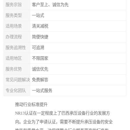
服务宗旨
客户至上、诚信为先
服务类型
一站式
适用场景
清关减税
办理流程
简便快捷
服务追溯性
可追溯
适用地区
不限国家
服务优势
诚信优先
常见问题解决
免费解答
专业化团队
一站式服务
推动行业标准提升
NR13认证在一定程度上了巴西承压设备行业的发展方
向。企业为了申请认证，需要不断提升承压设备的安全