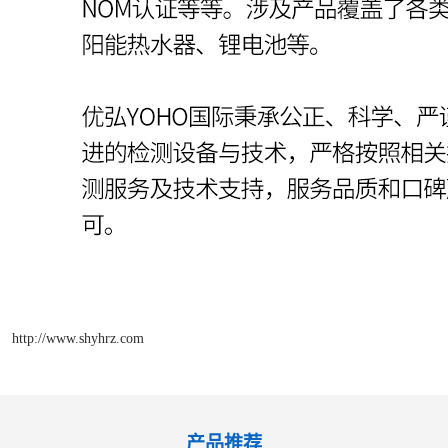
http://www.shyhrz.com
产品推荐