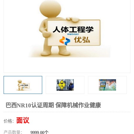
巴西NR10认证周期 保障机械作业健康
面议
价格：
产品数量：
9999.00个