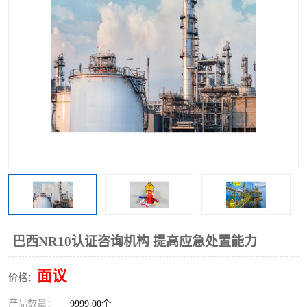
巴西NR10认证咨询机构 提高应急处置能力
面议
价格：
产品数量：
9999.00个