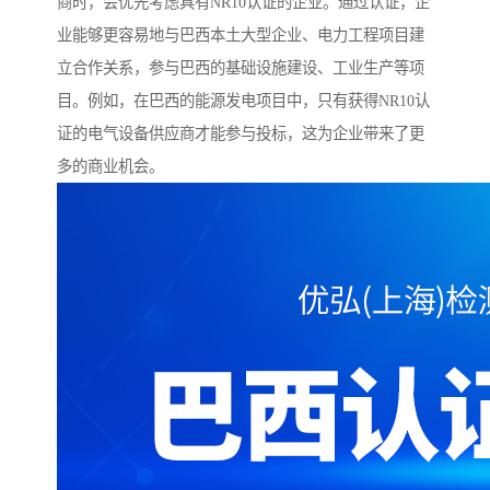
商时，会优先考虑具有NR10认证的企业。通过认证，企
业能够更容易地与巴西本土大型企业、电力工程项目建
立合作关系，参与巴西的基础设施建设、工业生产等项
目。例如，在巴西的能源发电项目中，只有获得NR10认
证的电气设备供应商才能参与投标，这为企业带来了更
多的商业机会。