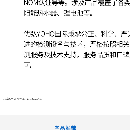
http://www.shyhrz.com
产品推荐