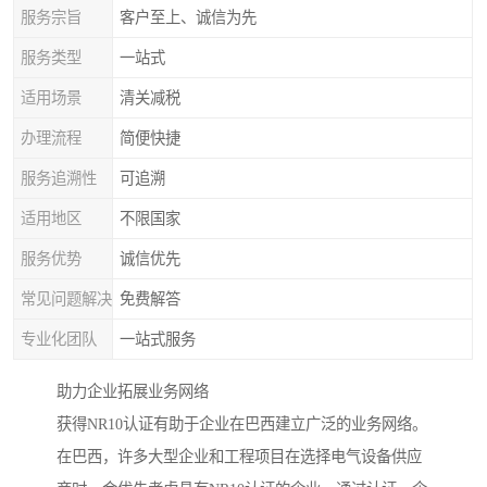
服务宗旨
客户至上、诚信为先
服务类型
一站式
适用场景
清关减税
办理流程
简便快捷
服务追溯性
可追溯
适用地区
不限国家
服务优势
诚信优先
常见问题解决
免费解答
专业化团队
一站式服务
助力企业拓展业务网络
获得NR10认证有助于企业在巴西建立广泛的业务网络。
在巴西，许多大型企业和工程项目在选择电气设备供应