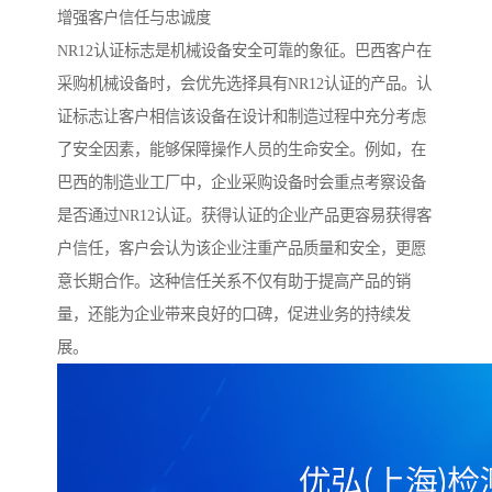
增强客户信任与忠诚度
NR12认证标志是机械设备安全可靠的象征。巴西客户在
采购机械设备时，会优先选择具有NR12认证的产品。认
证标志让客户相信该设备在设计和制造过程中充分考虑
了安全因素，能够保障操作人员的生命安全。例如，在
巴西的制造业工厂中，企业采购设备时会重点考察设备
是否通过NR12认证。获得认证的企业产品更容易获得客
户信任，客户会认为该企业注重产品质量和安全，更愿
意长期合作。这种信任关系不仅有助于提高产品的销
量，还能为企业带来良好的口碑，促进业务的持续发
展。