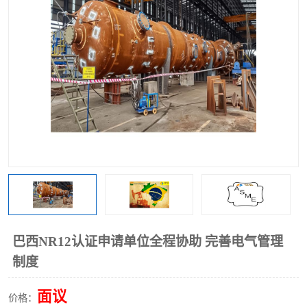
巴西NR12认证申请单位全程协助 完善电气管理
制度
面议
价格：