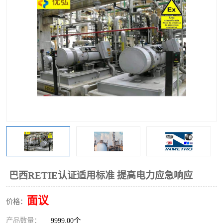
巴西RETIE认证适用标准 提高电力应急响应
面议
价格：
产品数量：
9999.00个