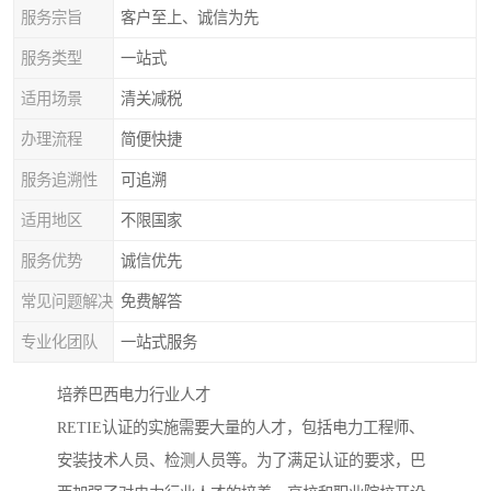
服务宗旨
客户至上、诚信为先
服务类型
一站式
适用场景
清关减税
办理流程
简便快捷
服务追溯性
可追溯
适用地区
不限国家
服务优势
诚信优先
常见问题解决
免费解答
专业化团队
一站式服务
培养巴西电力行业人才
RETIE认证的实施需要大量的人才，包括电力工程师、
安装技术人员、检测人员等。为了满足认证的要求，巴