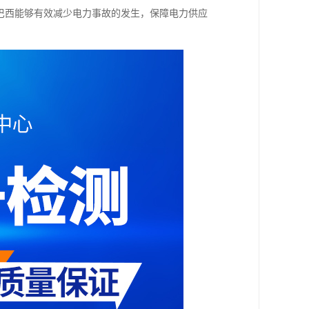
，巴西能够有效减少电力事故的发生，保障电力供应