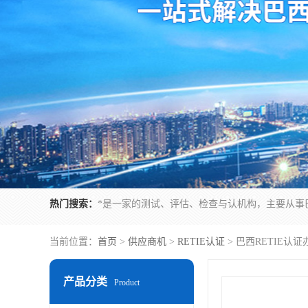
热门搜索：
当前位置：
首页
>
供应商机
>
RETIE认证
> 巴西RETIE认
产品分类
Product