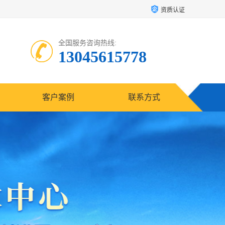
资质认证
全国服务咨询热线:
13045615778
客户案例
联系方式