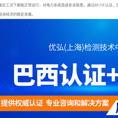
备在工况下都能正常运行，对电力系统造成安全隐患。通过RETIE认证
促进经济的稳定发展。