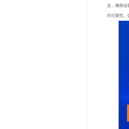
定，确保设
的可靠性，