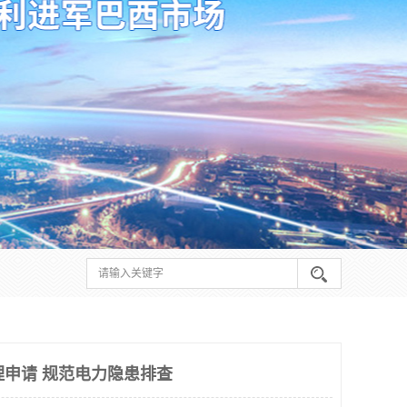
理申请 规范电力隐患排查