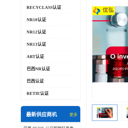
RECYCLASS认证
NR10认证
NR12认证
NR13认证
ART认证
巴西NR认证
巴西认证
RETIE认证
最新供应商机
更多