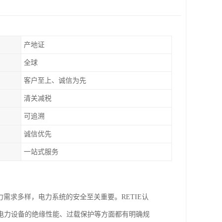
产地证
全球
客户至上、诚信为先
清关减税
可追溯
诚信优先
一站式服务
需求多样，电力系统的安全至关重要。RETIE认
电力设备的绝缘性能、过载保护等方面都有明确规