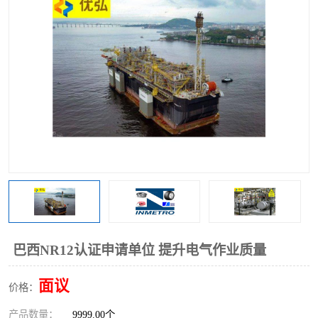
巴西NR12认证申请单位 提升电气作业质量
面议
价格：
产品数量：
9999.00个