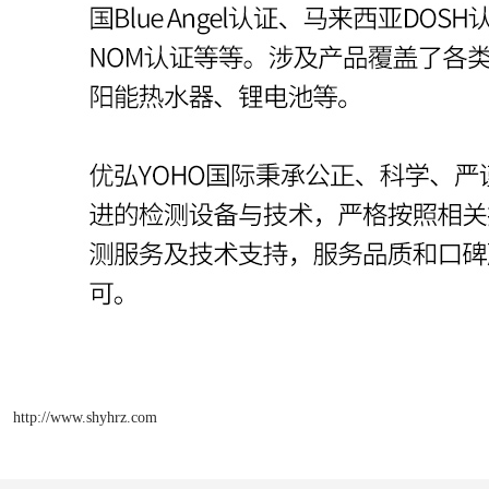
http://www.shyhrz.com