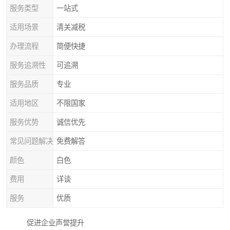
服务类型
一站式
适用场景
清关减税
办理流程
简便快捷
服务追溯性
可追溯
服务品质
专业
适用地区
不限国家
服务优势
诚信优先
常见问题解决
免费解答
颜色
白色
费用
详谈
服务
优质
促进企业声誉提升