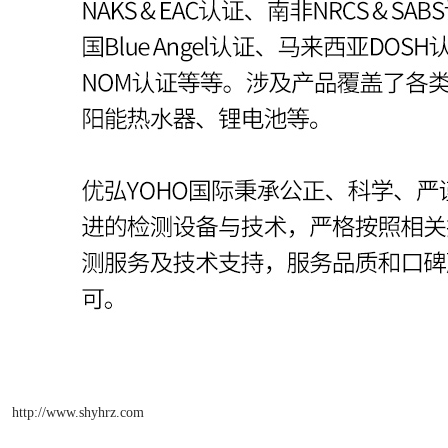
http://www.shyhrz.com