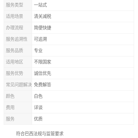
服务类型
一站式
适用场景
清关减税
办理流程
简便快捷
服务追溯性
可追溯
服务品质
专业
适用地区
不限国家
服务优势
诚信优先
常见问题解决
免费解答
颜色
白色
费用
详谈
服务
优质
符合巴西法规与监管要求