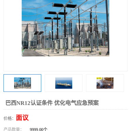
巴西NR12认证条件 优化电气应急预案
面议
价格：
产品数量：
9999.00个