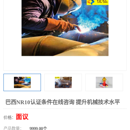
巴西NR10认证条件在线咨询 提升机械技术水平
面议
价格：
产品数量：
9999.00个