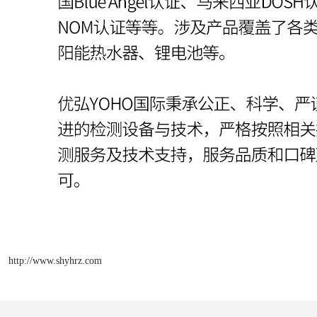
http://www.shyhrz.com