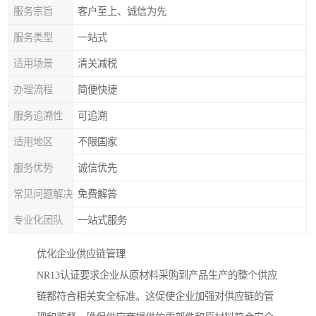
服务宗旨
客户至上、诚信为先
服务类型
一站式
适用场景
清关减税
办理流程
简便快捷
服务追溯性
可追溯
适用地区
不限国家
服务优势
诚信优先
常见问题解决
免费解答
专业化团队
一站式服务
优化企业供应链管理
NR13认证要求企业从原材料采购到产品生产的整个供应
链都符合相关安全标准。这促使企业加强对供应链的管