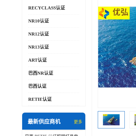
RECYCLASS认证
NR10认证
NR12认证
NR13认证
ART认证
巴西NR认证
巴西认证
RETIE认证
最新供应商机
更多