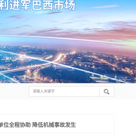
请单位全程协助 降低机械事故发生