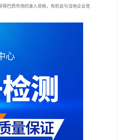
获得巴西市场的准入资格，有机会与当地企业竞