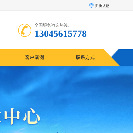
资质认证
全国服务咨询热线:
13045615778
客户案例
联系方式