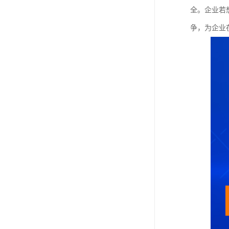
全。企业若
争，为企业