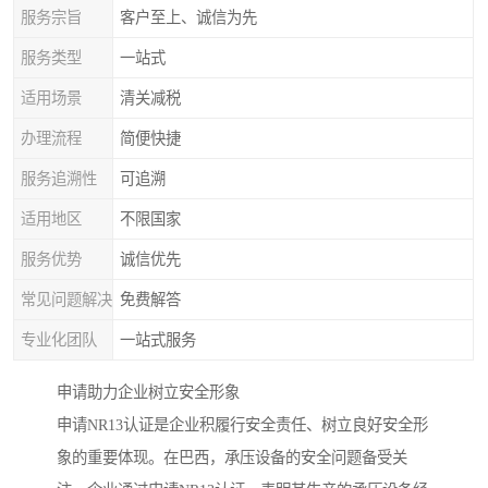
服务宗旨
客户至上、诚信为先
服务类型
一站式
适用场景
清关减税
办理流程
简便快捷
服务追溯性
可追溯
适用地区
不限国家
服务优势
诚信优先
常见问题解决
免费解答
专业化团队
一站式服务
申请助力企业树立安全形象
申请NR13认证是企业积履行安全责任、树立良好安全形
象的重要体现。在巴西，承压设备的安全问题备受关