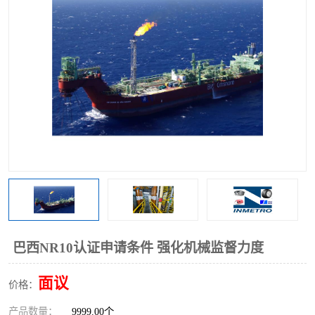
巴西NR10认证申请条件 强化机械监督力度
面议
价格：
产品数量：
9999.00个