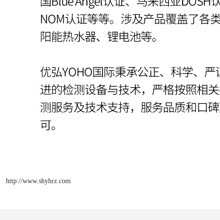
http://www.shyhrz.com