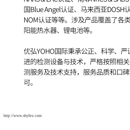
http://www.shyhrz.com