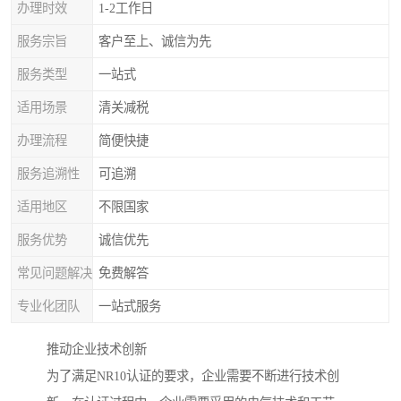
办理时效
1-2工作日
服务宗旨
客户至上、诚信为先
服务类型
一站式
适用场景
清关减税
办理流程
简便快捷
服务追溯性
可追溯
适用地区
不限国家
服务优势
诚信优先
常见问题解决
免费解答
专业化团队
一站式服务
推动企业技术创新
为了满足NR10认证的要求，企业需要不断进行技术创