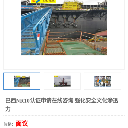
巴西NR10认证申请在线咨询 强化安全文化渗透
力
面议
价格：