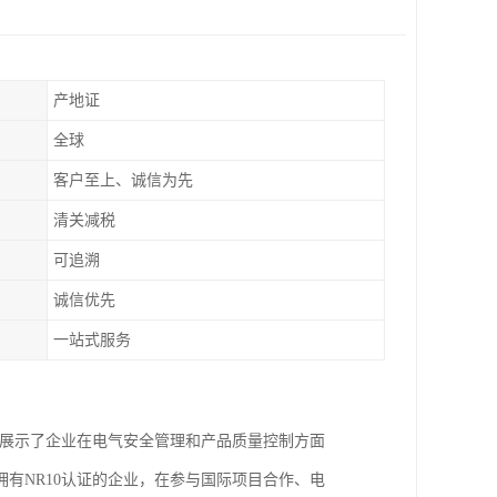
产地证
全球
客户至上、诚信为先
清关减税
可追溯
诚信优先
一站式服务
场展示了企业在电气安全管理和产品质量控制方面
有NR10认证的企业，在参与国际项目合作、电