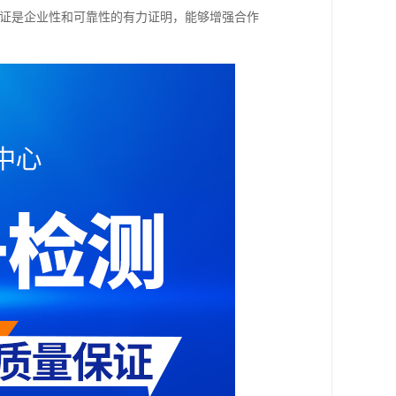
认证是企业性和可靠性的有力证明，能够增强合作