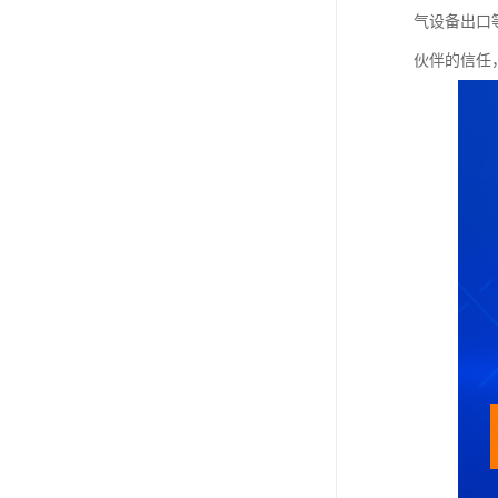
气设备出口
伙伴的信任