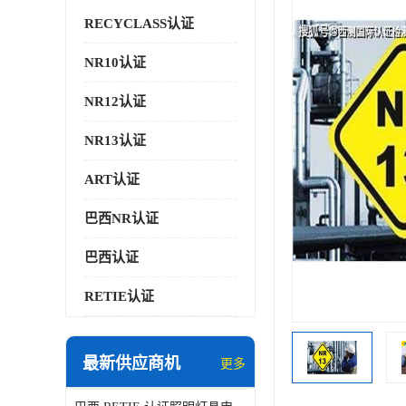
RECYCLASS认证
NR10认证
NR12认证
NR13认证
ART认证
巴西NR认证
巴西认证
RETIE认证
最新供应商机
更多