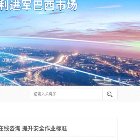
料在线咨询 提升安全作业标准