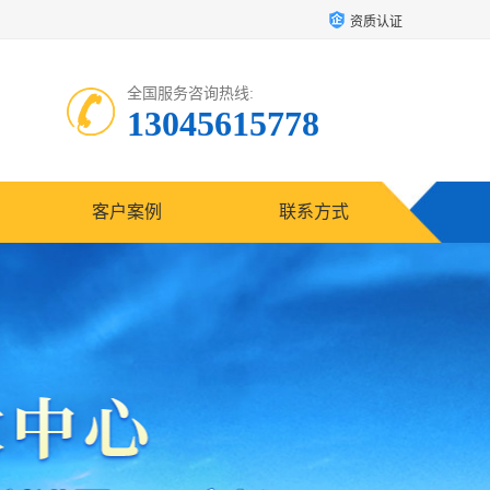
资质认证
全国服务咨询热线:
13045615778
客户案例
联系方式