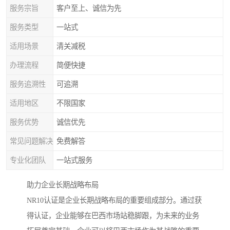
服务宗旨
客户至上、诚信为先
服务类型
一站式
适用场景
清关减税
办理流程
简便快捷
服务追溯性
可追溯
适用地区
不限国家
服务优势
诚信优先
常见问题解决
免费解答
专业化团队
一站式服务
助力企业长期战略布局
NR10认证是企业长期战略布局的重要组成部分。通过获
得认证，企业能够在巴西市场站稳脚跟，为未来的业务