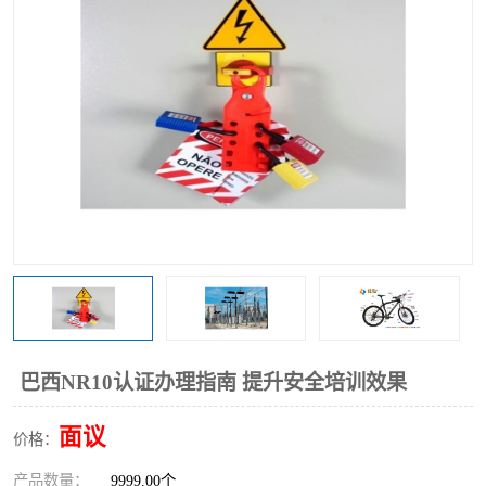
巴西NR10认证办理指南 提升安全培训效果
面议
价格：
产品数量：
9999.00个