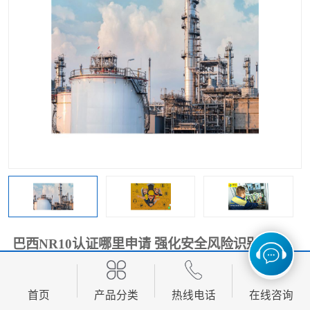
巴西NR10认证哪里申请 强化安全风险识别
面议
价格：
首页
产品分类
热线电话
在线咨询
产品数量：
9999.00个