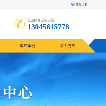
资质认证
全国服务咨询热线:
13045615778
客户案例
联系方式