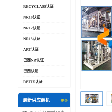
RECYCLASS认证
NR10认证
NR12认证
NR13认证
ART认证
巴西NR认证
巴西认证
RETIE认证
最新供应商机
更多