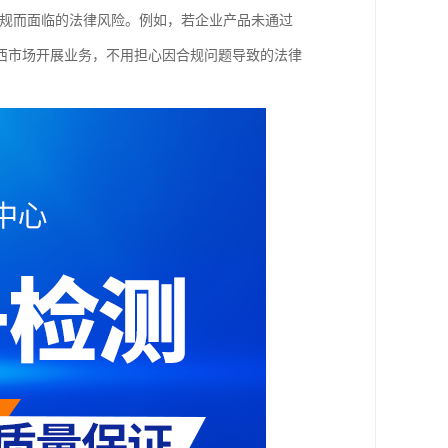
违规而面临的法律风险。例如，若企业产品未通过
西市场开展业务，不用担心因合规问题导致的法律