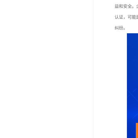
益和安全。
认证，可能
纠纷。