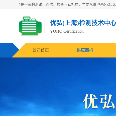
优弘(上海)检测技术中
YOHO Certification
公司首页
供应商机