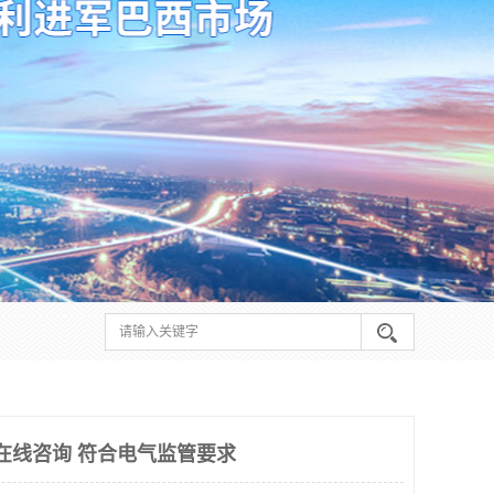
请在线咨询 符合电气监管要求