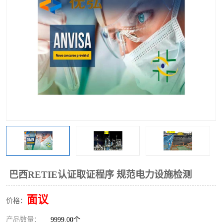
巴西RETIE认证取证程序 规范电力设施检测
面议
价格：
产品数量：
9999.00个