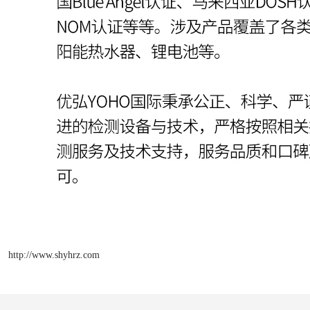
http://www.shyhrz.com