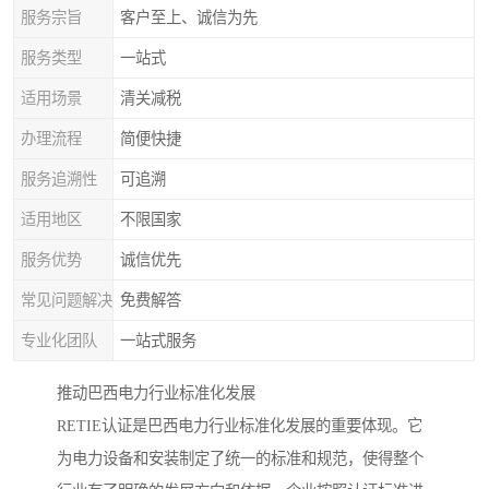
服务宗旨
客户至上、诚信为先
服务类型
一站式
适用场景
清关减税
办理流程
简便快捷
服务追溯性
可追溯
适用地区
不限国家
服务优势
诚信优先
常见问题解决
免费解答
专业化团队
一站式服务
推动巴西电力行业标准化发展
RETIE认证是巴西电力行业标准化发展的重要体现。它
为电力设备和安装制定了统一的标准和规范，使得整个