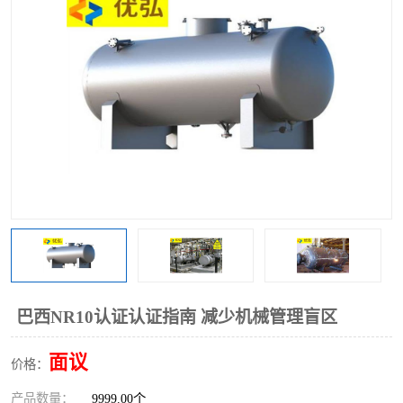
巴西NR10认证认证指南 减少机械管理盲区
面议
价格：
产品数量：
9999.00个