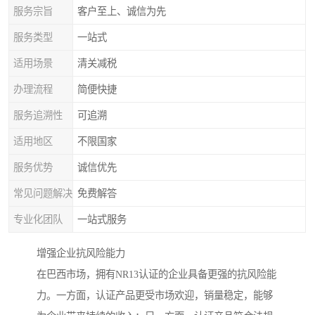
服务宗旨
客户至上、诚信为先
服务类型
一站式
适用场景
清关减税
办理流程
简便快捷
服务追溯性
可追溯
适用地区
不限国家
服务优势
诚信优先
常见问题解决
免费解答
专业化团队
一站式服务
增强企业抗风险能力
在巴西市场，拥有NR13认证的企业具备更强的抗风险能
力。一方面，认证产品更受市场欢迎，销量稳定，能够