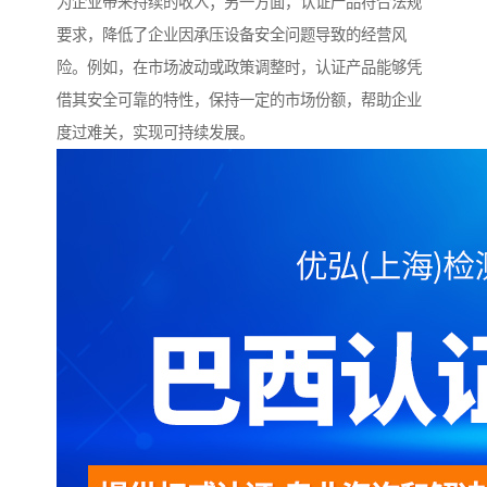
为企业带来持续的收入；另一方面，认证产品符合法规
要求，降低了企业因承压设备安全问题导致的经营风
险。例如，在市场波动或政策调整时，认证产品能够凭
借其安全可靠的特性，保持一定的市场份额，帮助企业
度过难关，实现可持续发展。