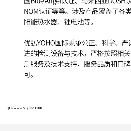
http://www.shyhrz.com