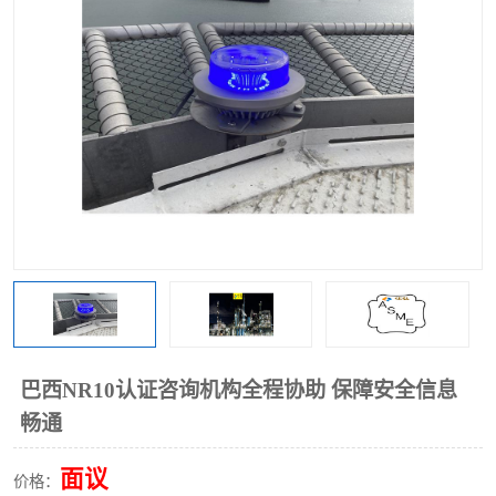
巴西NR10认证咨询机构全程协助 保障安全信息
畅通
面议
价格：