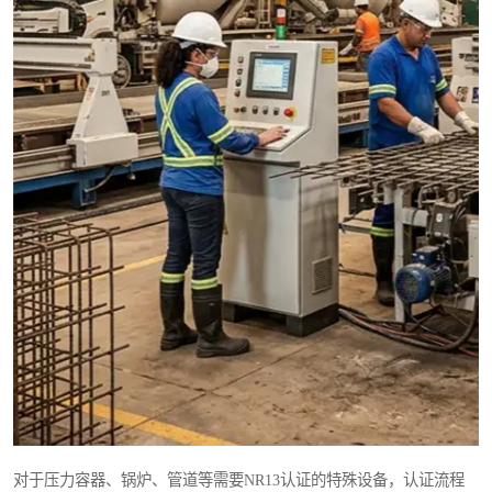
对于压力容器、锅炉、管道等需要NR13认证的特殊设备，认证流程