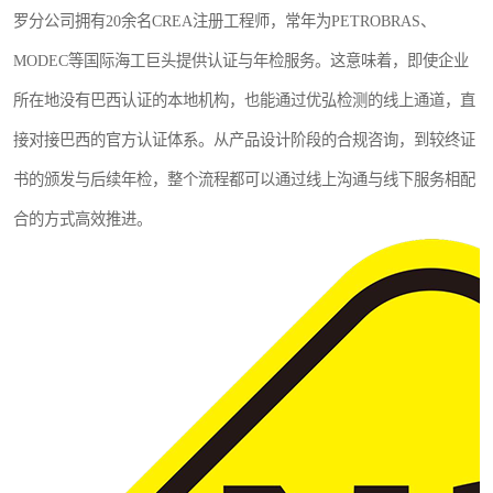
罗分公司拥有20余名CREA注册工程师，常年为PETROBRAS、
MODEC等国际海工巨头提供认证与年检服务。这意味着，即使企业
所在地没有巴西认证的本地机构，也能通过优弘检测的线上通道，直
接对接巴西的官方认证体系。从产品设计阶段的合规咨询，到较终证
书的颁发与后续年检，整个流程都可以通过线上沟通与线下服务相配
合的方式高效推进。