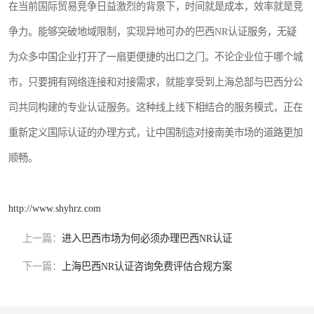
在当前国际贸易竞争日益激烈的背景下，时间就是成本，效率就是竞
争力。能够突破地域限制，实现异地可办的巴西NR认证服务，无疑
为众多中国企业打开了一扇更便捷的出口之门。不论企业位于哪个城
市，只要拥有网络连接和对接需求，就能享受到上海总部与巴西分公
司共同构建的专业认证服务。这种线上线下相结合的服务模式，正在
重新定义国际认证的办理方式，让中国制造对接南美市场的道路更加
顺畅。
http://www.shyhrz.com
上一篇：
进入巴西市场为何必须办理巴西NR认证
下一篇：
上海巴西NR认证咨询免费评估合规方案