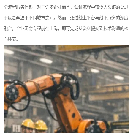
全流程服务体系。对于许多企业而言，认证流程中较令人头疼的莫过
于反复奔波于不同城市之间。然而，通过线上平台与线下服务的深度
融合，企业无需专程前往上海，即可完成从资料提交到技术沟通的核
心环节。