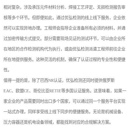
相对复杂，涉及承压元件材料分析、焊接工艺评定、无损检测报告审
核等多个环节。但即便如此，通过优弘检测的线上线下服务，企业依
然可以实现异地办理。工程师会指导企业准备所有必须的材料，并通
过加密传输方式提交。部分需要现场见证的测试环节，可以由企业所
在地区的合作检测机构代为执行，或由优弘检测派遣工程师前往企业
所在地提供服务。这种灵活的机制，确保了认证过程的专业性和便捷
性。
值得一提的是，除了巴西NR认证，优弘检测还同时提供俄罗斯
EAC、欧盟CE、哥伦比亚RETIE等多国认证服务。这意味着，如果一
家企业的产品需要同时出口多个国家，可以通过同一个服务平台实现
一站式办理，同样享受线上线下同步的便捷服务。无论是机械设备、
压力容器还是机电设备领域，都能找到对应的合规解决方案。