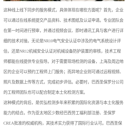
这种线上线下同步的服务模式，具体体现在哪些方面呢？首先，企业
可以通过在线系统提交产品资料、技术图纸及认证申请。专业团队会
在第一时间进行预审，并通过视频会议、即时通讯工具与客户进行详
细的技术对接。无论是NR10电气安全认证中涉及的电气系统设计评
估，还是NR12机械安全认证对机械设备防护装置的审核，技术工程
师都能在线提供专业指导。对于需要现场检测的设备，上海及周边地
区的企业可以预约工程师上门服务；而异地企业则可通过远程视频、
照片及数据上传等方式，完成初步评估。必要时，巴西圣保罗分公司
的工程师团队也可以配合制定本土化检测方案。
这种模式的背后，是优弘检测多年来积累的国际化资源与本土化服务
能力的结合。作为亚太地区少数经巴西劳工福利部注册、圣保罗
CREA批准的权威机构，其技术实力获得了国际行业认可。巴西圣保