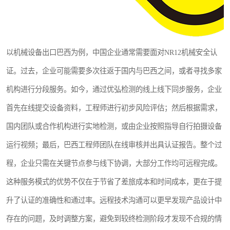
以机械设备出口巴西为例，中国企业通常需要面对NR12机械安全认
证。过去，企业可能需要多次往返于国内与巴西之间，或者寻找多家
机构进行分段服务。如今，通过优弘检测的线上线下同步服务，企业
首先在线提交设备资料，工程师进行初步风险评估；然后根据需求，
国内团队或合作机构进行实地检测，或由企业按照指导自行拍摄设备
运行视频；最后，巴西工程师团队在线审核并出具认证报告。整个过
程，企业只需在关键节点参与线下协调，大部分工作均可远程完成。
这种服务模式的优势不仅在于节省了差旅成本和时间成本，更在于提
升了认证的准确性和通过率。远程技术沟通可以更早发现产品设计中
存在的问题，及时调整方案，避免到较终检测阶段才发现不合规的情