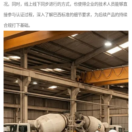
况。同时，线上线下同步进行的方式，也使得企业的技术人员能够直
接参与认证过程，深入了解巴西标准的细节要求，为后续产品的持续
合规打下基础。