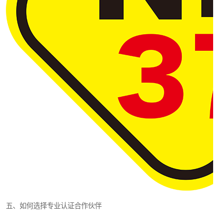
五、如何选择专业认证合作伙伴