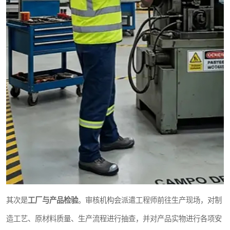
其次是
工厂与产品检验
。审核机构会派遣工程师前往生产现场，对制
造工艺、原材料质量、生产流程进行抽查，并对产品实物进行各项安