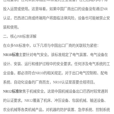
投入运营或使用。这意味着，如果中国厂商出口的设备没有通过NR
认证，巴西进口商或终端用户将面临法律风险，设备也可能被禁止安
装和使用。
二、核心NR标准详解
在众多NR标准中，以下几项与中国出口厂商的关联较为紧密：
NR10标准
主要针对电气安全。该标准规定了电气装置、电气设备在
设计、安装、运行和维护过程中的安全要求。任何涉及电气系统的工
业设备，都必须符合NR10的相关规定。对于出口电气控制柜、配电
系统、自动化设备的厂商而言，NR10认证是首要合规项目。
NR12标准
聚焦于机械安全。这是中国机械设备出口巴西时较常遇到
的认证要求。NR12覆盖了机床、冲压设备、包装机械、输送设备、
农业机械等各类机械产品，对机器的防护装置、急停系统、控制系统