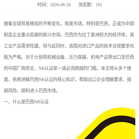
时间：2026-06-26
浏览数：192
随着全球贸易格局的不断变化，南美市场，特别是巴西，正成为中国
制造企业重点拓展的新兴市场。巴西作为拉丁美洲较大的经济体，其
工业产品需求旺盛，但与此同时，该国对进口产品的技术合规要求也
极为严格。对于计划将机械设备、压力容器、机电产品等出口至巴西
的中国厂商而言，NR认证是一道必须跨越的门槛。本文将从多个维
度，系统讲解巴西NR认证的核心知识，帮助出口企业理解要求、规
避风险、顺利进入巴西市场。
一、什么是巴西NR认证