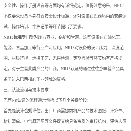
安全性、操作手册语言等方面均有详细规定。值得注意的是，NR12
不仅要求设备本身符合安全设计标准，还对设备在巴西境内的安装调
试、操作培训、维护记录等环节提出了要求。
NR13标准
专门针对压力容器、锅炉和管道。这些设备在石油化工、
能源、食品加工等行业广泛应用。NR13对设备的设计压力、温度范
围、材质选择、焊接工艺、无损检测、定期检验等环节均有严格规
定。对于主营此类产品的厂商，NR13认证的通过往往意味着产品具
备了进入巴西核心工业领域的资格。
三、认证流程与技术要求
巴西NR认证的流程通常包括以下几个关键阶段：
首先是
设计合规评估
。出口厂商需提前将产品的技术图纸、计算书、
材料清单、电气原理图等文件提交给具备资质的审核机构。评估人员