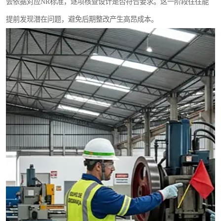
会依据对应NR标准，逐项核查设计是否符合要求。这一阶段往往能
提前发现潜在问题，避免后期整改产生高昂成本。