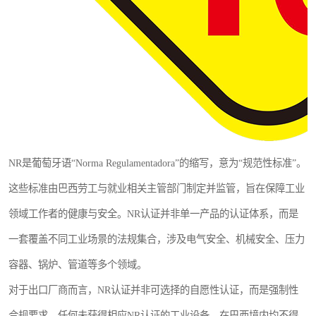
NR是葡萄牙语“Norma Regulamentadora”的缩写，意为“规范性标准”。
这些标准由巴西劳工与就业相关主管部门制定并监管，旨在保障工业
领域工作者的健康与安全。NR认证并非单一产品的认证体系，而是
一套覆盖不同工业场景的法规集合，涉及电气安全、机械安全、压力
容器、锅炉、管道等多个领域。
对于出口厂商而言，NR认证并非可选择的自愿性认证，而是强制性
合规要求。任何未获得相应NR认证的工业设备，在巴西境内均不得